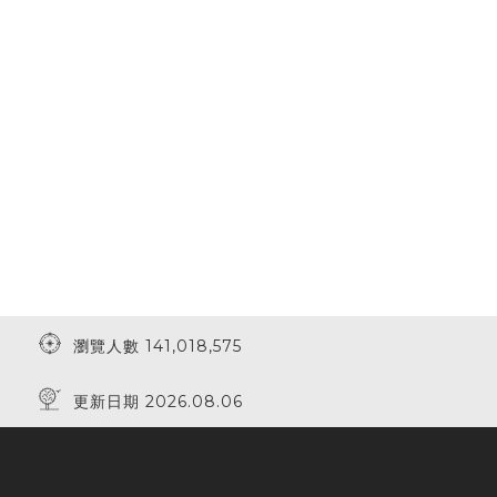
瀏覽人數 141,018,575
更新日期 2026.08.06