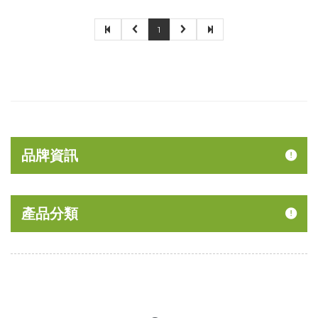
1
品牌資訊
產品分類