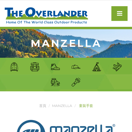
MANZELLA
首頁
MANZELLA
童裝手套