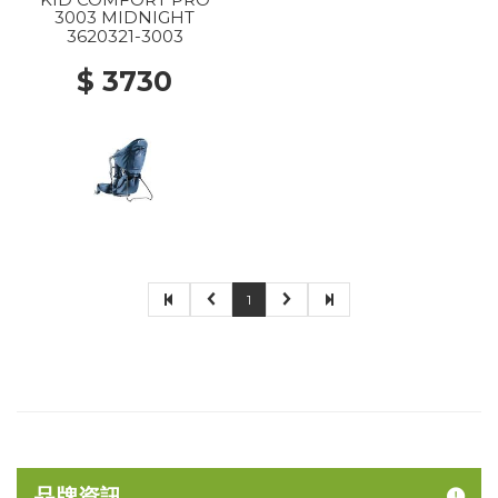
3003 MIDNIGHT
3620321-3003
$ 3730
1
品牌資訊