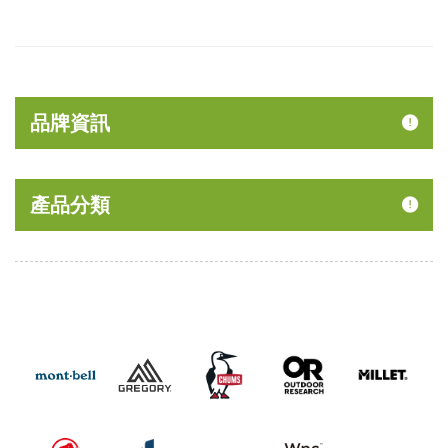
品牌資訊
產品分類