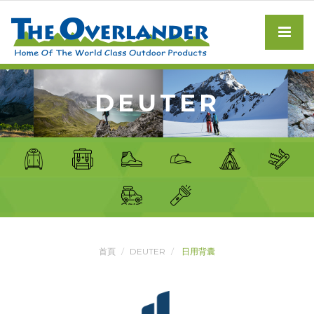
DEUTER
首頁
DEUTER
日用背囊