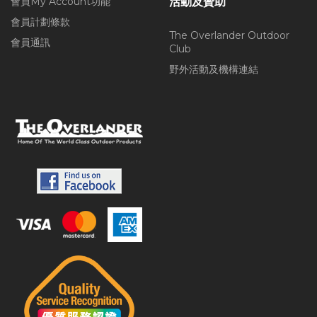
會員My Account功能
活動及贊助
會員計劃條款
The Overlander Outdoor
會員通訊
Club
野外活動及機構連結