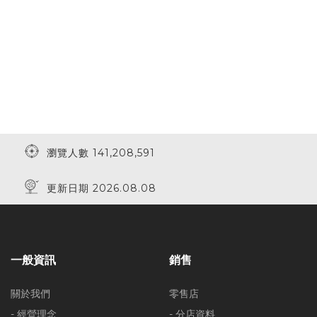
瀏覽人數 141,208,591
更新日期 2026.08.08
一般資訊
銷售
關於我們
零售店
- 經營理念
- 分店資料