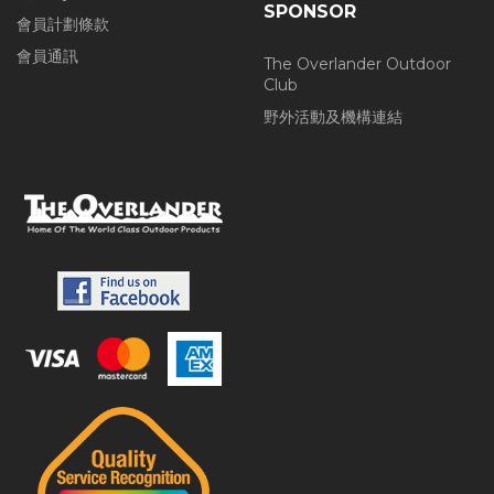
SPONSOR
會員計劃條款
會員通訊
The Overlander Outdoor
Club
野外活動及機構連結