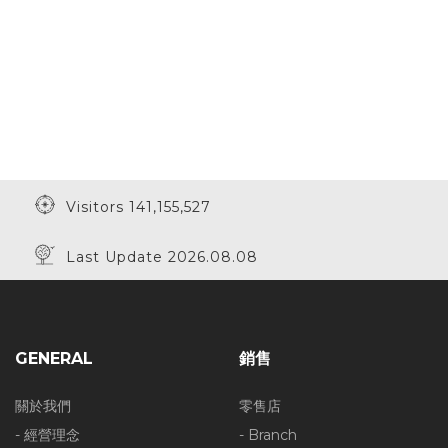
Visitors 141,155,527
Last Update 2026.08.08
GENERAL
銷售
關於我們
零售店
- 經營理念
- Branch