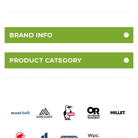
BRAND INFO
PRODUCT CATEGORY