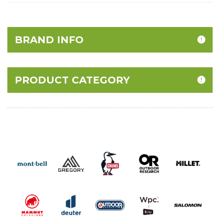
BRAND INFO
PRODUCT CATEGORY