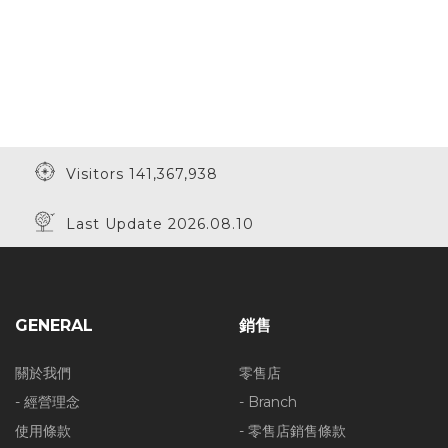
Visitors 141,367,938
Last Update 2026.08.10
GENERAL
銷售
關於我們
零售店
- 經營理念
- Branch
使用條款
- 零售店銷售條款