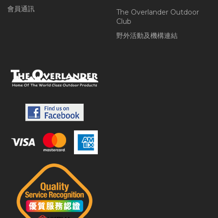
會員通訊
The Overlander Outdoor
Club
野外活動及機構連結