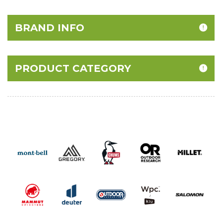
BRAND INFO
PRODUCT CATEGORY