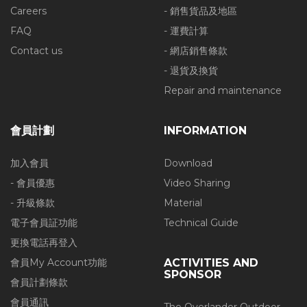
Careers
- 銷售貨品及地區
FAQ
- 運費計算
Contact us
- 網店銷售條款
- 退貨及換貨
Repair and maintenance
會員計劃
INFORMATION
加入會員
Download
- 會員優惠
Video Sharing
- 升級條款
Material
電子會員証功能
Technical Guide
更換電話再登入
會員My Account功能
ACTIVITIES AND
SPONSOR
會員計劃條款
會員通訊