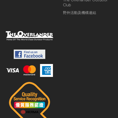
The Overlander Outdoor
Club
野外活動及機構連結