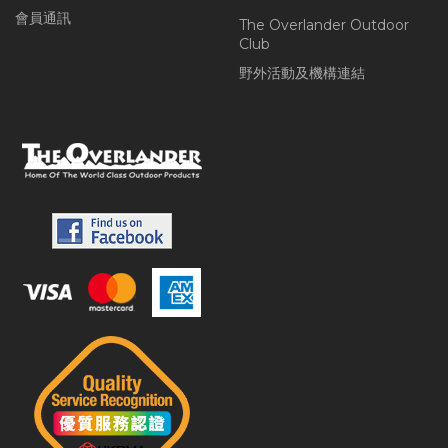
會員通訊
The Overlander Outdoor
Club
野外活動及機構連結