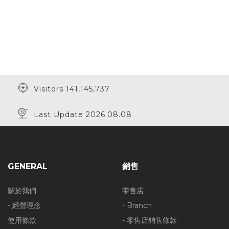
Visitors 141,145,737
Last Update 2026.08.08
GENERAL
銷售
關於我們
零售店
- 經營理念
- Branch
使用條款
- 零售店銷售條款