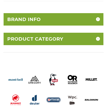
BRAND INFO
PRODUCT CATEGORY