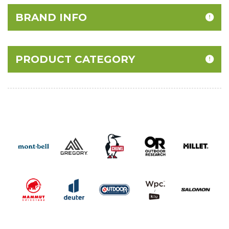
BRAND INFO
PRODUCT CATEGORY