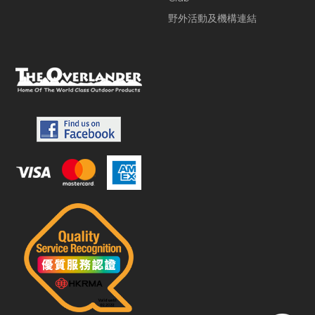
野外活動及機構連結