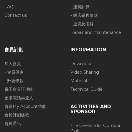
FAQ
- 運費計算
Contact us
- 網店銷售條款
- 退貨及換貨
Repair and maintenance
會員計劃
INFORMATION
加入會員
Download
- 會員優惠
Video Sharing
- 升級條款
Material
電子會員証功能
Technical Guide
更換電話再登入
會員My Account功能
ACTIVITIES AND
SPONSOR
會員計劃條款
會員通訊
The Overlander Outdoor
Club