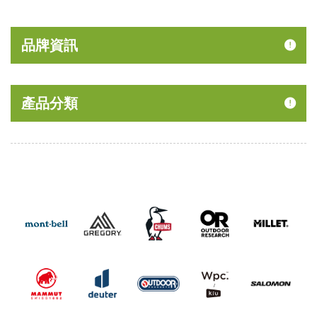
品牌資訊
產品分類