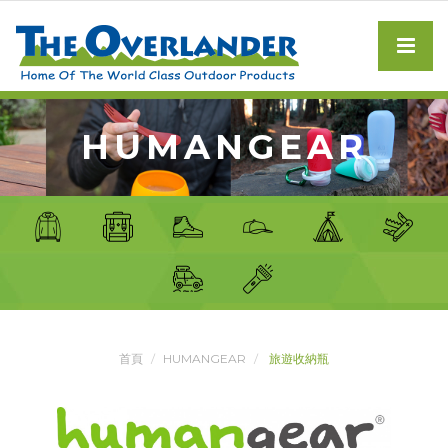
HUMANGEAR
首頁
HUMANGEAR
旅遊收納瓶