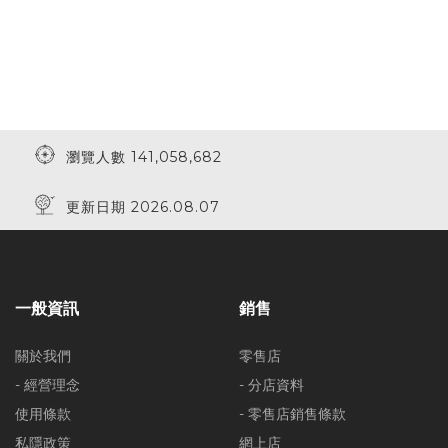
瀏覽人數 141,058,682
更新日期 2026.08.07
一般資訊
銷售
關於我們
零售店
- 經營理念
- 分店資料
使用條款
- 零售店銷售條款
私隱政策
網上店