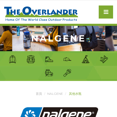
NALGENE
首頁
NALGENE
其他水瓶