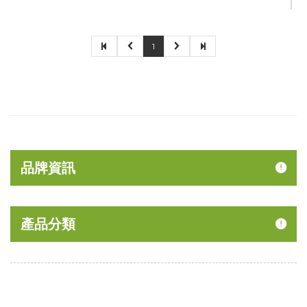
1
品牌資訊
產品分類