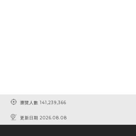
瀏覽人數 141,239,366
更新日期 2026.08.08