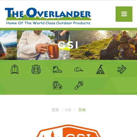
GSI
首頁
GSI
其他