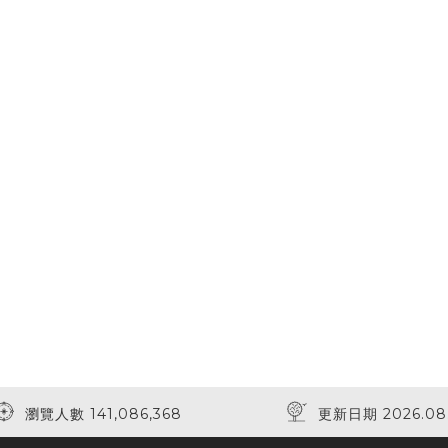
瀏覽人數 141,086,368
更新日期 2026.08