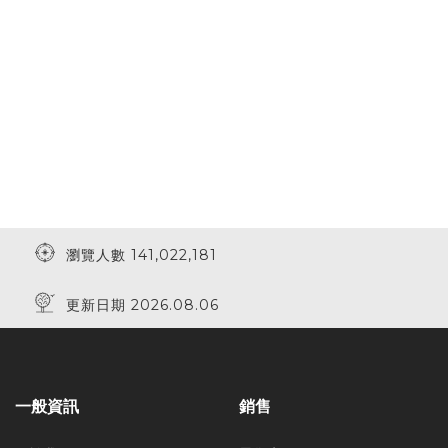
瀏覽人數 141,022,181
更新日期 2026.08.06
一般資訊
銷售