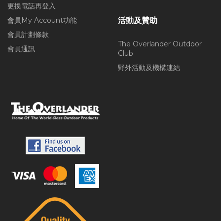
更換電話再登入
會員My Account功能
活動及贊助
會員計劃條款
The Overlander Outdoor
會員通訊
Club
野外活動及機構連結