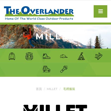
MILLET
首頁
MILLET
毛裡服裝