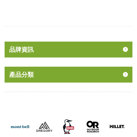
品牌資訊
產品分類