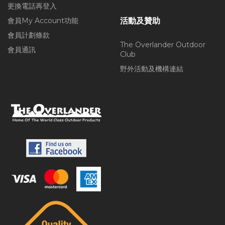
更換電話再登入
會員My Account功能
活動及贊助
會員計劃條款
The Overlander Outdoor
會員通訊
Club
野外活動及機構連結