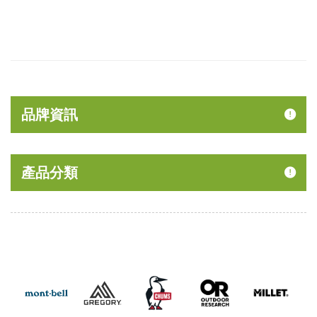
品牌資訊
產品分類