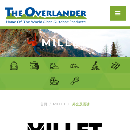
MILLET
首頁
MILLET
外套及雪褲