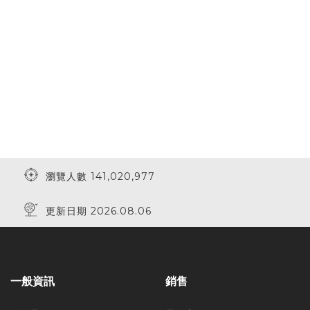
瀏覽人數 141,020,977
更新日期 2026.08.06
一般資訊
銷售