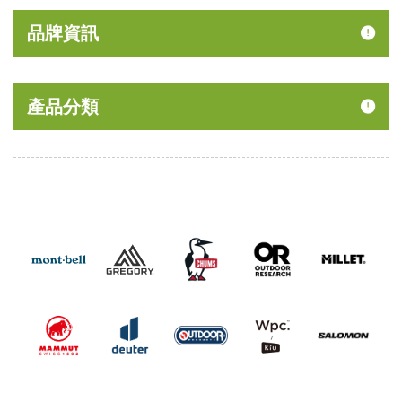
品牌資訊
產品分類