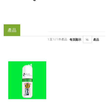
產品
1 至 1 / 1 件產品
每頁顯示
產品