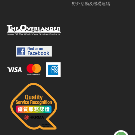
野外活動及機構連結