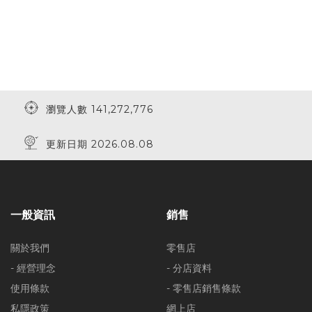
瀏覽人數 141,272,776
更新日期 2026.08.08
一般資訊
銷售
關於我們
零售店
- 經營理念
- 分店資料
使用條款
- 零售店銷售條款
私隱政策
網上店