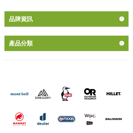
品牌資訊
產品分類