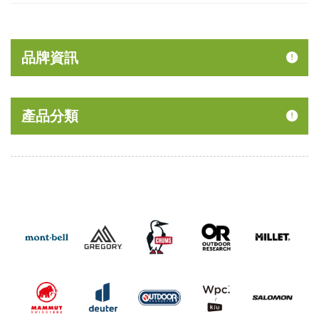
品牌資訊
產品分類