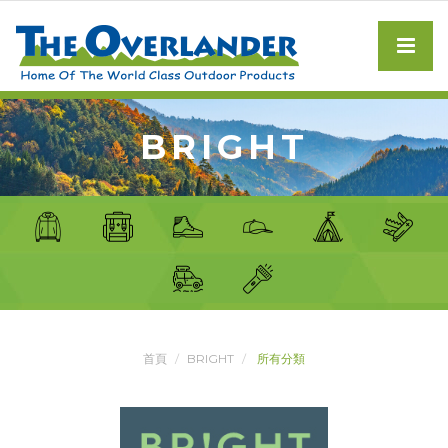
BRIGHT
首頁
BRIGHT
所有分類