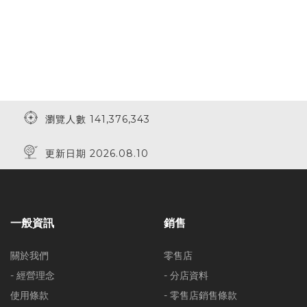
瀏覽人數 141,376,343
更新日期 2026.08.10
一般資訊
銷售
關於我們
零售店
- 經營理念
- 分店資料
使用條款
- 零售店銷售條款