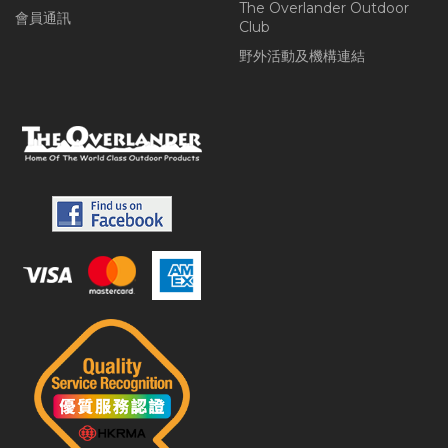
The Overlander Outdoor
會員通訊
Club
野外活動及機構連結