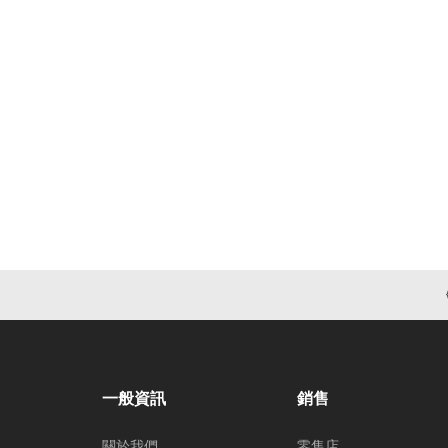
一般資訊
銷售
關於我們
零售店