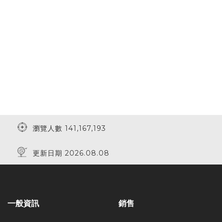
瀏覽人數 141,167,193
更新日期 2026.08.08
一般資訊
銷售