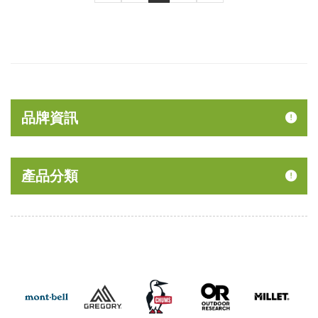
品牌資訊
產品分類