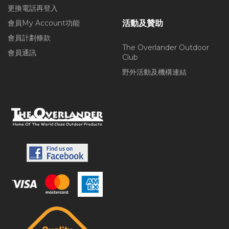
更換電話再登入
會員My Account功能
活動及贊助
會員計劃條款
The Overlander Outdoor
會員通訊
Club
野外活動及機構連結