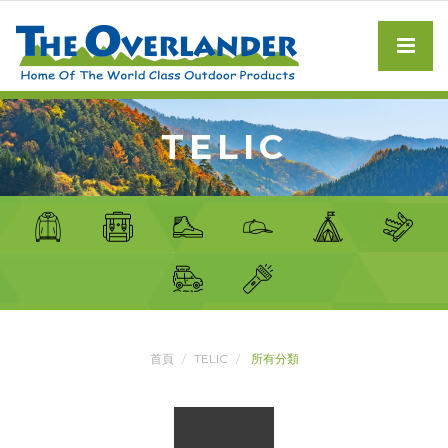
TELIC
首頁
TELIC
所有分類