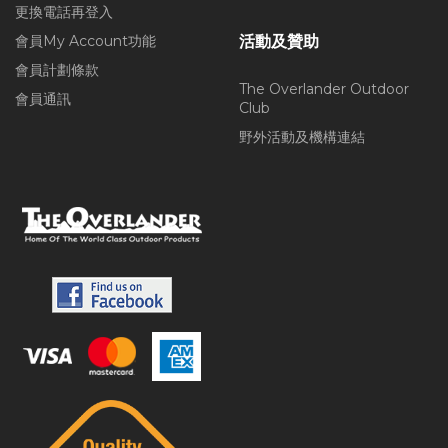
更換電話再登入
會員My Account功能
活動及贊助
會員計劃條款
The Overlander Outdoor
會員通訊
Club
野外活動及機構連結