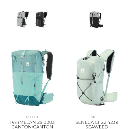
MILLET
MILLET
PARMELAN 25 0003
SENECA LT 22 4239
CANTON/CANTON
SEAWEED