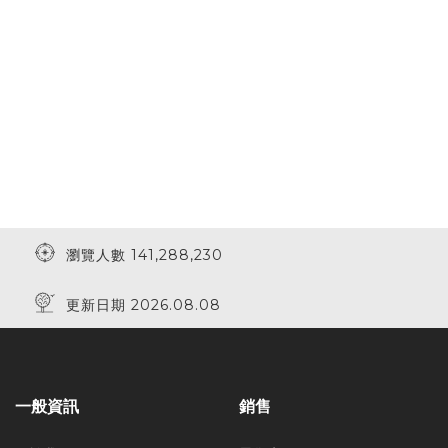
瀏覽人數 141,288,230
更新日期 2026.08.08
一般資訊
銷售