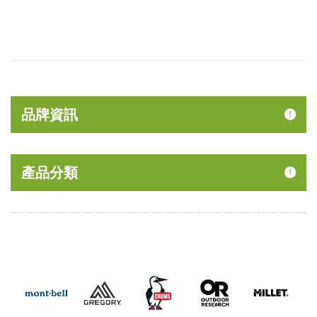
品牌資訊
產品分類