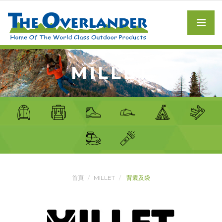
MILLET
首頁
MILLET
背囊及袋