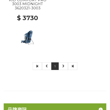
3003 MIDNIGHT
3620321-3003
$ 3730
1
品牌資訊