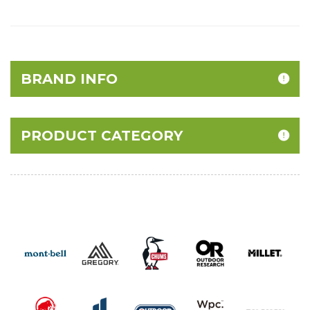
BRAND INFO
PRODUCT CATEGORY