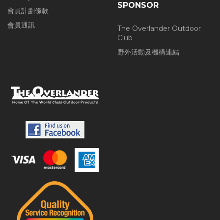
SPONSOR
會員計劃條款
會員通訊
The Overlander Outdoor
Club
野外活動及機構連結