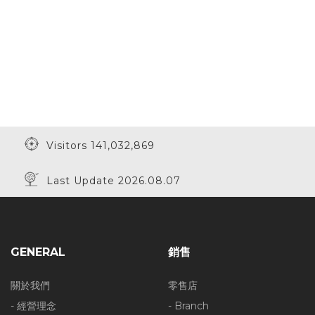
Visitors 141,032,869
Last Update 2026.08.07
GENERAL
銷售
關於我們
零售店
- 經營理念
- Branch