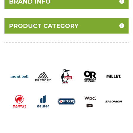
BRAND INFO
PRODUCT CATEGORY