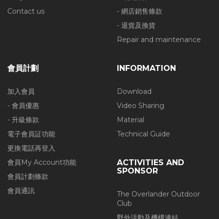
Contact us
- 網店銷售條款
- 退貨及換貨
Repair and maintenance
會員計劃
INFORMATION
加入會員
Download
- 會員優惠
Video Sharing
- 升級條款
Material
電子會員証功能
Technical Guide
更換電話再登入
會員My Account功能
ACTIVITIES AND
SPONSOR
會員計劃條款
會員通訊
The Overlander Outdoor
Club
野外活動及機構連結