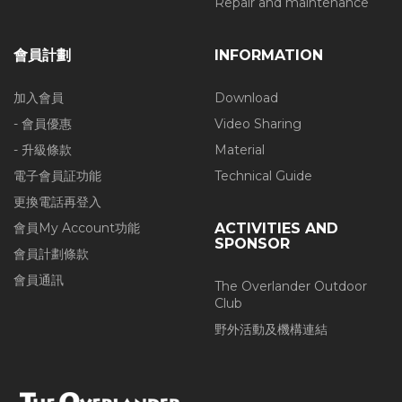
Repair and maintenance
會員計劃
INFORMATION
加入會員
Download
- 會員優惠
Video Sharing
- 升級條款
Material
電子會員証功能
Technical Guide
更換電話再登入
會員My Account功能
ACTIVITIES AND
SPONSOR
會員計劃條款
會員通訊
The Overlander Outdoor
Club
野外活動及機構連結