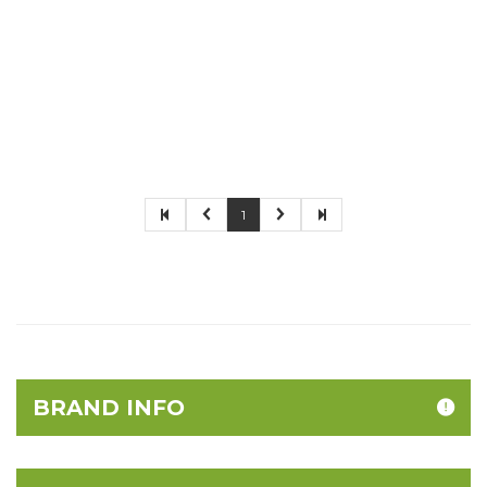
1
BRAND INFO