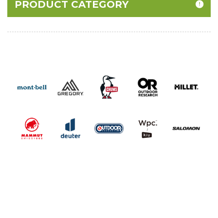
PRODUCT CATEGORY