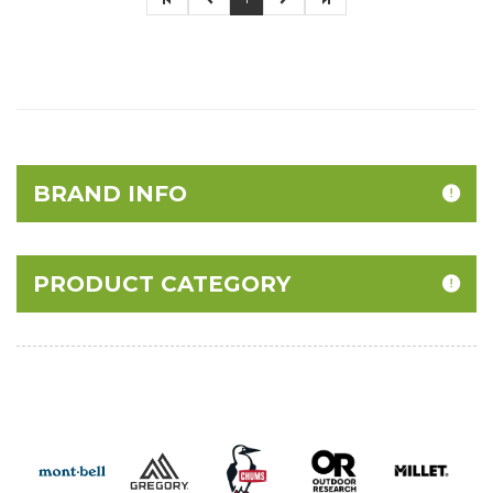
BRAND INFO
PRODUCT CATEGORY