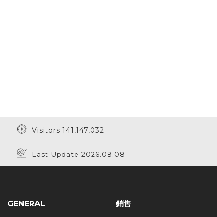
Visitors 141,147,032
Last Update 2026.08.08
GENERAL
銷售