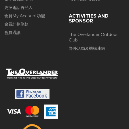
更換電話再登入
會員My Account功能
ACTIVITIES AND
SPONSOR
會員計劃條款
會員通訊
The Overlander Outdoor
Club
野外活動及機構連結