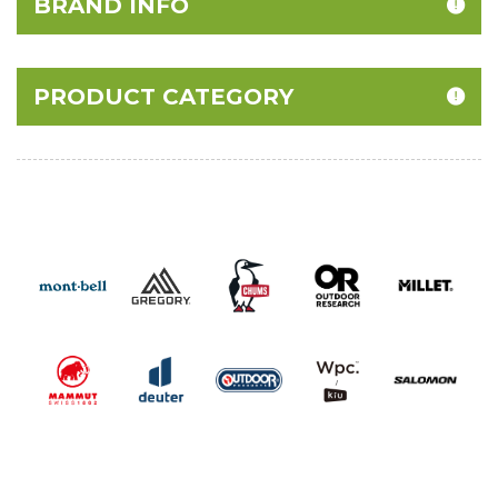
BRAND INFO
PRODUCT CATEGORY